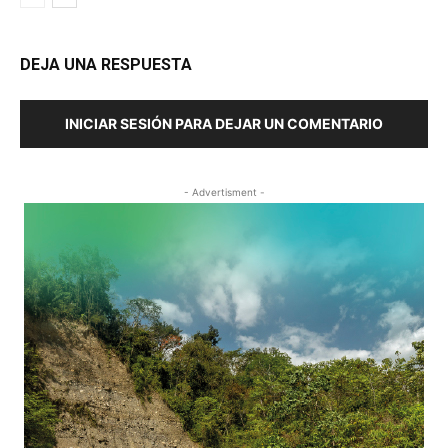
DEJA UNA RESPUESTA
INICIAR SESIÓN PARA DEJAR UN COMENTARIO
- Advertisment -