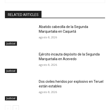
RELATED ARTICLES
Abatido cabecilla de la Segunda
Marquetalia en Caquetá
agosto 8, 2026
Judicial
Ejército incauta depósito de la Segunda
Marquetalia en Acevedo
agosto 8, 2026
Judicial
Dos civiles heridos por explosivo en Teruel
están estables
agosto 8, 2026
Judicial