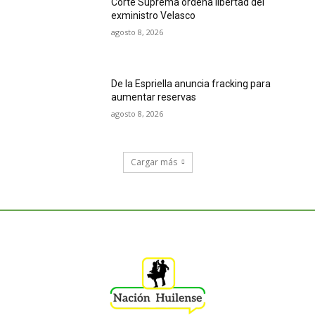
Corte Suprema ordena libertad del
exministro Velasco
agosto 8, 2026
De la Espriella anuncia fracking para
aumentar reservas
agosto 8, 2026
Cargar más