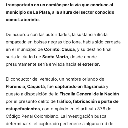
transportado en un camión por la vía que conduce al
municipio de La Plata, a la altura del sector conocido
como Laberinto.
De acuerdo con las autoridades, la sustancia ilícita,
empacada en bolsas negras tipo lona, había sido cargada
en el municipio de
Corinto, Cauca
, y su destino final
sería la ciudad de
Santa Marta
, desde donde
presuntamente sería enviada hacia el
exterior
.
El conductor del vehículo, un hombre oriundo de
Florencia, Caquetá
, fue
capturado en flagrancia
y
puesto a disposición de la
Fiscalía General de la Nación
por el presunto delito de
tráfico, fabricación o porte de
estupefacientes
, contemplado en el artículo 376 del
Código Penal Colombiano. La investigación busca
determinar si el capturado pertenece a alguna red de