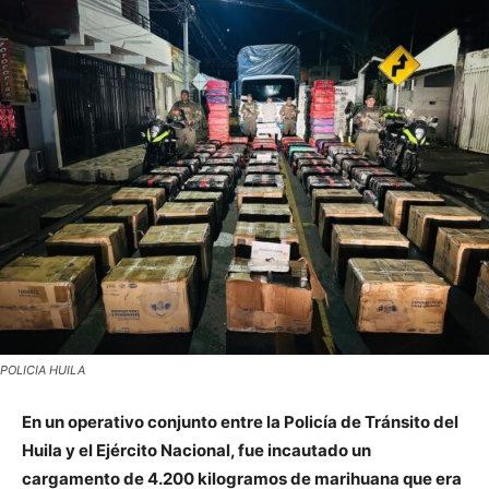
POLICIA HUILA
En un operativo conjunto entre la Policía de Tránsito del
Huila y el Ejército Nacional, fue incautado un
cargamento de 4.200 kilogramos de marihuana que era