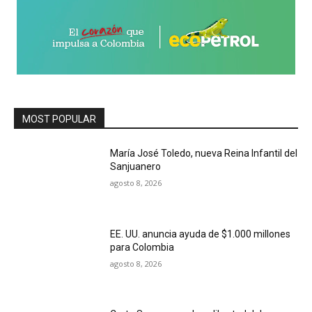
MOST POPULAR
María José Toledo, nueva Reina Infantil del
Sanjuanero
agosto 8, 2026
EE. UU. anuncia ayuda de $1.000 millones
para Colombia
agosto 8, 2026