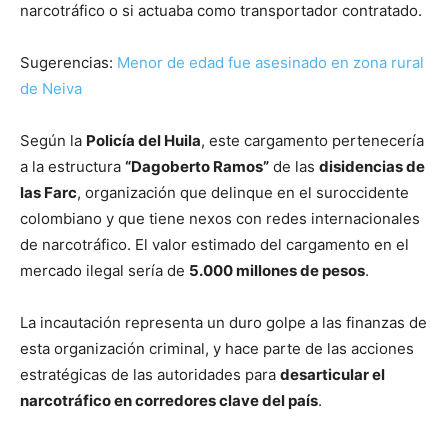
narcotráfico o si actuaba como transportador contratado.
Sugerencias:
Menor de edad fue asesinado en zona rural
de Neiva
Según la
Policía del Huila
, este cargamento pertenecería
a la estructura
“Dagoberto Ramos”
de las
disidencias de
las Farc
, organización que delinque en el suroccidente
colombiano y que tiene nexos con redes internacionales
de narcotráfico. El valor estimado del cargamento en el
mercado ilegal sería de
5.000 millones de pesos
.
La incautación representa un duro golpe a las finanzas de
esta organización criminal, y hace parte de las acciones
estratégicas de las autoridades para
desarticular el
narcotráfico en corredores clave del país
.