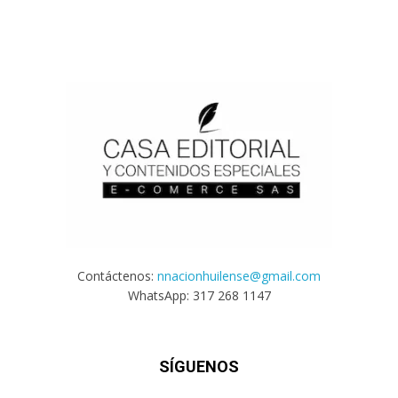
Contáctenos:
nnacionhuilense@gmail.com
WhatsApp: 317 268 1147
SÍGUENOS