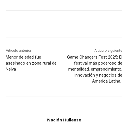
Artículo anterior
Artículo siguiente
Menor de edad fue
Game Changers Fest 2025: El
asesinado en zona rural de
festival más poderoso de
Neiva
mentalidad, emprendimiento,
innovación y negocios de
América Latina.
Nación Huilense