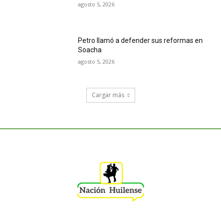
agosto 5, 2026
Petro llamó a defender sus reformas en
Soacha
agosto 5, 2026
Cargar más