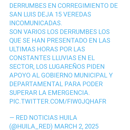
DERRUMBES EN CORREGIMIENTO DE
SAN LUIS DEJA 15 VEREDAS
INCOMUNICADAS.
SON VARIOS LOS DERRUMBES LOS
QUE SE HAN PRESENTADO EN LAS
ULTIMAS HORAS POR LAS
CONSTANTES LLUVIAS EN EL
SECTOR, LOS LUGAREÑOS PIDEN
APOYO AL GOBIERNO MUNICIPAL Y
DEPARTAMENTAL PARA PODER
SUPERAR LA EMERGENCIA.
PIC.TWITTER.COM/FIW0JQHAFR
— RED NOTICIAS HUILA
(@HUILA_RED)
MARCH 2, 2025