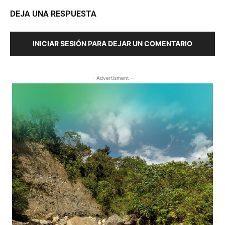
DEJA UNA RESPUESTA
INICIAR SESIÓN PARA DEJAR UN COMENTARIO
- Advertisment -