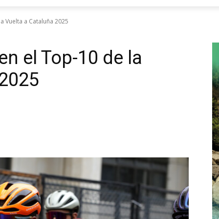
la Vuelta a Cataluña 2025
en el Top-10 de la
 2025