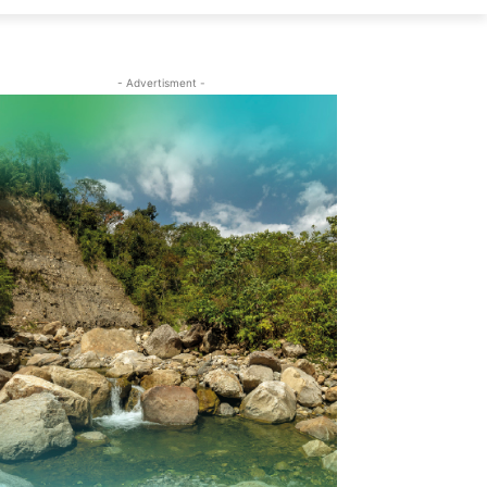
- Advertisment -