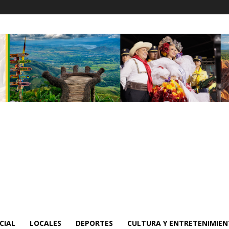
CIAL
LOCALES
DEPORTES
CULTURA Y ENTRETENIMIE