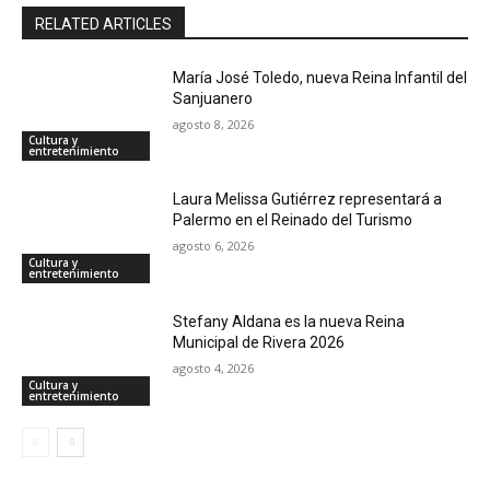
RELATED ARTICLES
María José Toledo, nueva Reina Infantil del
Sanjuanero
agosto 8, 2026
Cultura y
entretenimiento
Laura Melissa Gutiérrez representará a
Palermo en el Reinado del Turismo
agosto 6, 2026
Cultura y
entretenimiento
Stefany Aldana es la nueva Reina
Municipal de Rivera 2026
agosto 4, 2026
Cultura y
entretenimiento