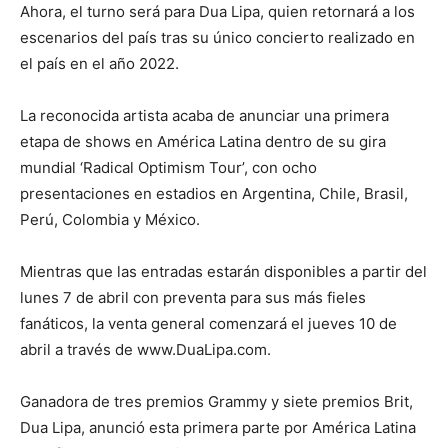
Ahora, el turno será para Dua Lipa, quien retornará a los
escenarios del país tras su único concierto realizado en
el país en el año 2022.
La reconocida artista acaba de anunciar una primera
etapa de shows en América Latina dentro de su gira
mundial ‘Radical Optimism Tour’, con ocho
presentaciones en estadios en Argentina, Chile, Brasil,
Perú, Colombia y México.
Mientras que las entradas estarán disponibles a partir del
lunes 7 de abril con preventa para sus más fieles
fanáticos, la venta general comenzará el jueves 10 de
abril a través de www.DuaLipa.com.
Ganadora de tres premios Grammy y siete premios Brit,
Dua Lipa, anunció esta primera parte por América Latina