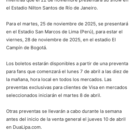
el Estadio Nilton Santos de Río de Janeiro.
Para el martes, 25 de noviembre de 2025, se presentará
en el Estadio San Marcos de Lima (Perú), para estar el
viernes, 28 de noviembre de 2025, en el estadio El
Campín de Bogotá.
Los boletos estarán disponibles a partir de una preventa
para fans que comenzará el lunes 7 de abril a las diez de
la mañana, hora local en todos los mercados. Las
preventas exclusivas para clientes de Visa en mercados
seleccionados iniciarán el martes 8 de abril.
Otras preventas se llevarán a cabo durante la semana
antes del inicio de la venta general el jueves 10 de abril
en DuaLipa.com.