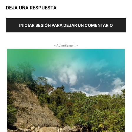
DEJA UNA RESPUESTA
INICIAR SESIÓN PARA DEJAR UN COMENTARIO
- Advertisment -