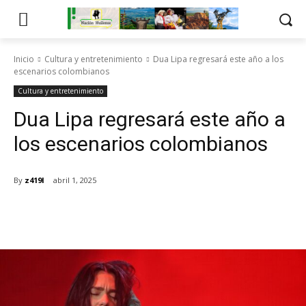
Inicio
Cultura y entretenimiento
Dua Lipa regresará este año a los
escenarios colombianos
Cultura y entretenimiento
Dua Lipa regresará este año a
los escenarios colombianos
By
z419l
abril 1, 2025