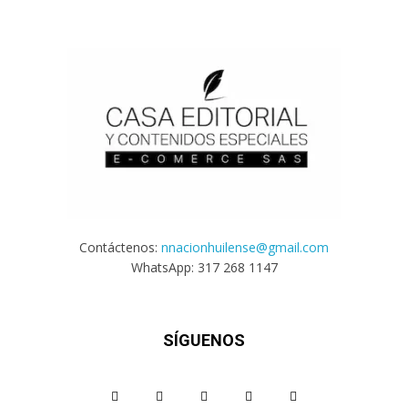
Contáctenos:
nnacionhuilense@gmail.com
WhatsApp: 317 268 1147
SÍGUENOS