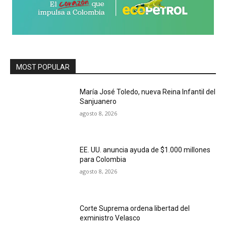
MOST POPULAR
María José Toledo, nueva Reina Infantil del
Sanjuanero
agosto 8, 2026
EE. UU. anuncia ayuda de $1.000 millones
para Colombia
agosto 8, 2026
Corte Suprema ordena libertad del
exministro Velasco