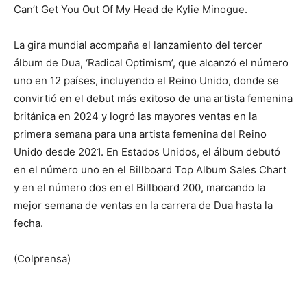
Can’t Get You Out Of My Head de Kylie Minogue.
La gira mundial acompaña el lanzamiento del tercer
álbum de Dua, ‘Radical Optimism’, que alcanzó el número
uno en 12 países, incluyendo el Reino Unido, donde se
convirtió en el debut más exitoso de una artista femenina
británica en 2024 y logró las mayores ventas en la
primera semana para una artista femenina del Reino
Unido desde 2021. En Estados Unidos, el álbum debutó
en el número uno en el Billboard Top Album Sales Chart
y en el número dos en el Billboard 200, marcando la
mejor semana de ventas en la carrera de Dua hasta la
fecha.
(Colprensa)