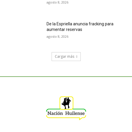
agosto 8, 2026
De la Espriella anuncia fracking para
aumentar reservas
agosto 8, 2026
Cargar más