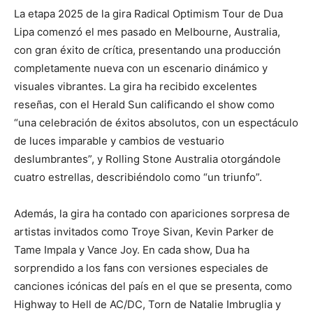
La etapa 2025 de la gira Radical Optimism Tour de Dua
Lipa comenzó el mes pasado en Melbourne, Australia,
con gran éxito de crítica, presentando una producción
completamente nueva con un escenario dinámico y
visuales vibrantes. La gira ha recibido excelentes
reseñas, con el Herald Sun calificando el show como
“una celebración de éxitos absolutos, con un espectáculo
de luces imparable y cambios de vestuario
deslumbrantes”, y Rolling Stone Australia otorgándole
cuatro estrellas, describiéndolo como “un triunfo”.
Además, la gira ha contado con apariciones sorpresa de
artistas invitados como Troye Sivan, Kevin Parker de
Tame Impala y Vance Joy. En cada show, Dua ha
sorprendido a los fans con versiones especiales de
canciones icónicas del país en el que se presenta, como
Highway to Hell de AC/DC, Torn de Natalie Imbruglia y