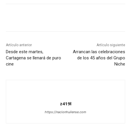
Artículo anterior
Artículo siguiente
Desde este martes,
Arrancan las celebraciones
Cartagena se llenará de puro
de los 45 años del Grupo
cine
Niche
z419l
https://nacionhuilense.com