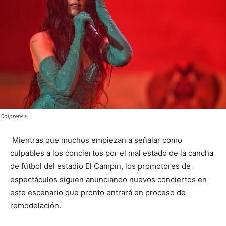
Colprensa
Mientras que muchos empiezan a señalar como
culpables a los conciertos por el mal estado de la cancha
de fútbol del estadio El Campín, los promotores de
espectáculos siguen anunciando nuevos conciertos en
este escenario que pronto entrará en proceso de
remodelación.