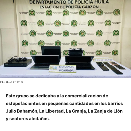
POLICIA HUILA
Este grupo se dedicaba a la comercialización de
estupefacientes en pequeñas cantidades en los barrios
Julio Bahamón, La Libertad, La Granja, La Zanja de Lión
y sectores aledaños.