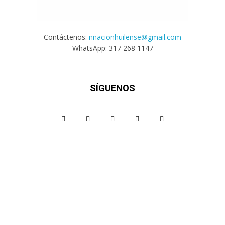
Contáctenos:
nnacionhuilense@gmail.com
WhatsApp: 317 268 1147
SÍGUENOS