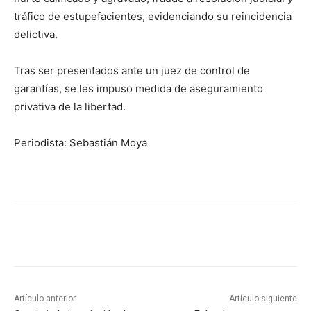
tráfico de estupefacientes, evidenciando su reincidencia
delictiva.
Tras ser presentados ante un juez de control de
garantías, se les impuso medida de aseguramiento
privativa de la libertad.
Periodista: Sebastián Moya
Artículo anterior
Artículo siguiente