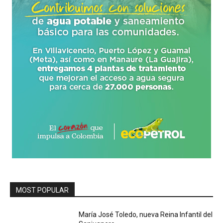
MOST POPULAR
María José Toledo, nueva Reina Infantil del