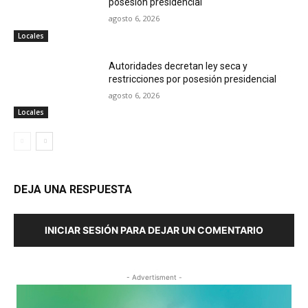
posesión presidencial
agosto 6, 2026
Locales
Autoridades decretan ley seca y
restricciones por posesión presidencial
agosto 6, 2026
Locales
DEJA UNA RESPUESTA
INICIAR SESIÓN PARA DEJAR UN COMENTARIO
- Advertisment -