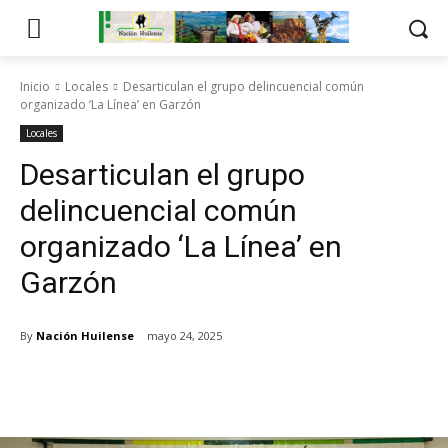
Inicio
Locales
Desarticulan el grupo delincuencial común
organizado ‘La Línea’ en Garzón
Locales
Desarticulan el grupo
delincuencial común
organizado ‘La Línea’ en
Garzón
By
Nación Huilense
mayo 24, 2025