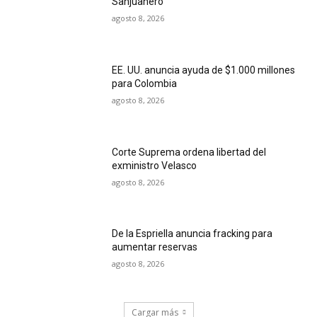
Sanjuanero
agosto 8, 2026
EE. UU. anuncia ayuda de $1.000 millones
para Colombia
agosto 8, 2026
Corte Suprema ordena libertad del
exministro Velasco
agosto 8, 2026
De la Espriella anuncia fracking para
aumentar reservas
agosto 8, 2026
Cargar más