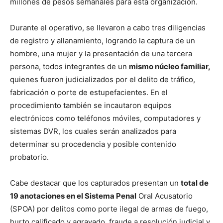
millones de pesos semanales para esta organización.
Durante el operativo, se llevaron a cabo tres diligencias
de registro y allanamiento, logrando la captura de un
hombre, una mujer y la presentación de una tercera
persona, todos integrantes de un
mismo núcleo familiar,
quienes fueron judicializados por el delito de tráfico,
fabricación o porte de estupefacientes. En el
procedimiento también se incautaron equipos
electrónicos como teléfonos móviles, computadores y
sistemas DVR, los cuales serán analizados para
determinar su procedencia y posible contenido
probatorio.
Cabe destacar que los capturados presentan un
total de
19 anotaciones en el Sistema Penal
Oral Acusatorio
(SPOA) por delitos como porte ilegal de armas de fuego,
hurto calificado y agravado, fraude a resolución judicial y