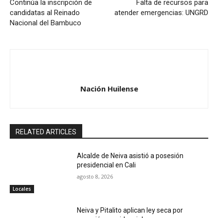
Continúa la inscripción de
Falta de recursos para
candidatas al Reinado
atender emergencias: UNGRD
Nacional del Bambuco
Nación Huilense
RELATED ARTICLES
Alcalde de Neiva asistió a posesión
presidencial en Cali
agosto 8, 2026
Locales
Neiva y Pitalito aplican ley seca por