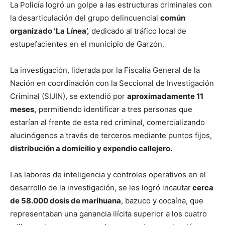
La Policía logró un golpe a las estructuras criminales con
la desarticulación del grupo delincuencial
común
organizado ‘La Línea’,
dedicado al tráfico local de
estupefacientes en el municipio de Garzón.
La investigación, liderada por la Fiscalía General de la
Nación en coordinación con la Seccional de Investigación
Criminal (SIJIN), se extendió por
aproximadamente 11
meses,
permitiendo identificar a tres personas que
estarían al frente de esta red criminal, comercializando
alucinógenos a través de terceros mediante puntos fijos,
distribución a domicilio y expendio callejero.
Las labores de inteligencia y controles operativos en el
desarrollo de la investigación, se les logró incautar
cerca
de 58.000 dosis de marihuana
, bazuco y cocaína, que
representaban una ganancia ilícita superior a los cuatro