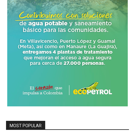
MOST POPULAR