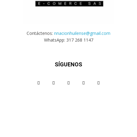
Contáctenos:
nnacionhuilense@gmail.com
WhatsApp: 317 268 1147
SÍGUENOS