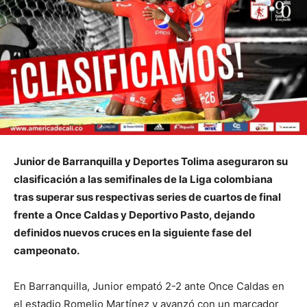
Junior de Barranquilla y Deportes Tolima aseguraron su
clasificación a las semifinales de la Liga colombiana
tras superar sus respectivas series de cuartos de final
frente a Once Caldas y Deportivo Pasto, dejando
definidos nuevos cruces en la siguiente fase del
campeonato.
En Barranquilla, Junior empató 2-2 ante Once Caldas en
el estadio Romelio Martínez y avanzó con un marcador