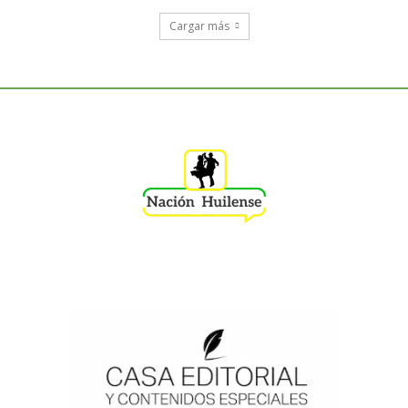
Cargar más