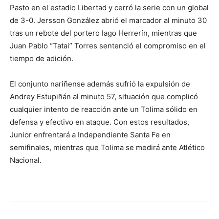
Pasto en el estadio Libertad y cerró la serie con un global
de 3-0. Jersson González abrió el marcador al minuto 30
tras un rebote del portero Iago Herrerín, mientras que
Juan Pablo “Tatai” Torres sentenció el compromiso en el
tiempo de adición.
El conjunto nariñense además sufrió la expulsión de
Andrey Estupiñán al minuto 57, situación que complicó
cualquier intento de reacción ante un Tolima sólido en
defensa y efectivo en ataque. Con estos resultados,
Junior enfrentará a Independiente Santa Fe en
semifinales, mientras que Tolima se medirá ante Atlético
Nacional.