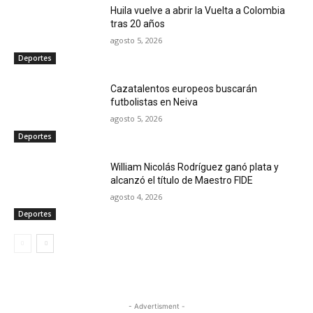
Huila vuelve a abrir la Vuelta a Colombia
tras 20 años
agosto 5, 2026
Deportes
Cazatalentos europeos buscarán
futbolistas en Neiva
agosto 5, 2026
Deportes
William Nicolás Rodríguez ganó plata y
alcanzó el título de Maestro FIDE
agosto 4, 2026
Deportes
- Advertisment -