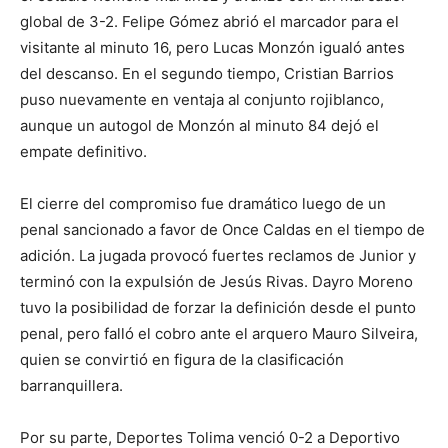
global de 3-2. Felipe Gómez abrió el marcador para el
visitante al minuto 16, pero Lucas Monzón igualó antes
del descanso. En el segundo tiempo, Cristian Barrios
puso nuevamente en ventaja al conjunto rojiblanco,
aunque un autogol de Monzón al minuto 84 dejó el
empate definitivo.
El cierre del compromiso fue dramático luego de un
penal sancionado a favor de Once Caldas en el tiempo de
adición. La jugada provocó fuertes reclamos de Junior y
terminó con la expulsión de Jesús Rivas. Dayro Moreno
tuvo la posibilidad de forzar la definición desde el punto
penal, pero falló el cobro ante el arquero Mauro Silveira,
quien se convirtió en figura de la clasificación
barranquillera.
Por su parte, Deportes Tolima venció 0-2 a Deportivo