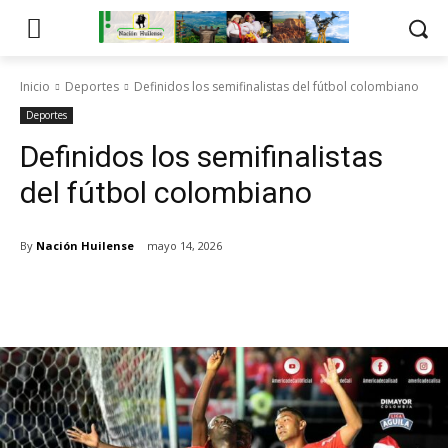
Inicio
Deportes
Definidos los semifinalistas del fútbol colombiano
Deportes
Definidos los semifinalistas
del fútbol colombiano
By
Nación Huilense
mayo 14, 2026