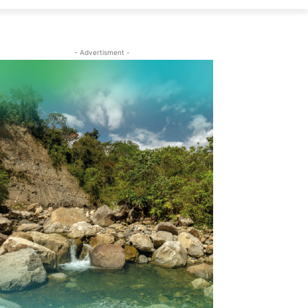
- Advertisment -