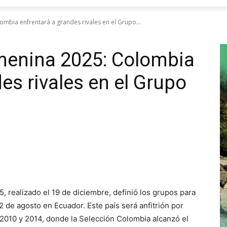
bia enfrentará a grandes rivales en el Grupo...
enina 2025: Colombia
es rivales en el Grupo
 realizado el 19 de diciembre, definió los grupos para
 2 de agosto en Ecuador. Este país será anfitrión por
e 2010 y 2014, donde la Selección Colombia alcanzó el