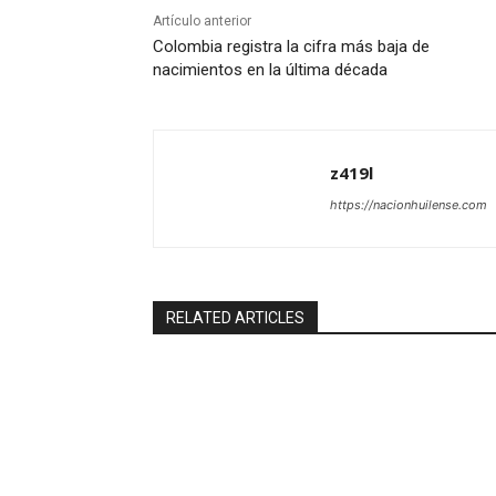
Artículo anterior
Colombia registra la cifra más baja de
nacimientos en la última década
z419l
https://nacionhuilense.com
RELATED ARTICLES