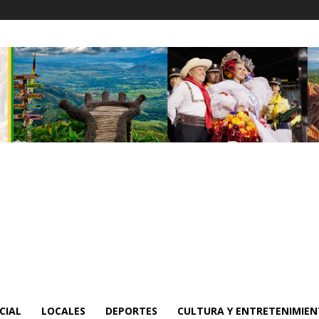
CIAL
LOCALES
DEPORTES
CULTURA Y ENTRETENIMIE