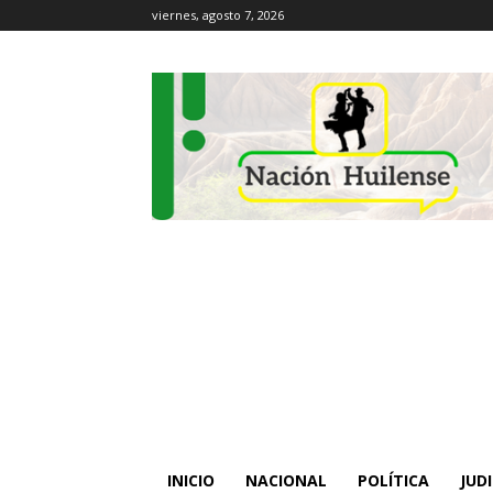
viernes, agosto 7, 2026
INICIO
NACIONAL
POLÍTICA
JUDI