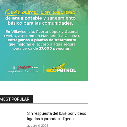
MOST POPULAR
Sin respuesta del ICBF por videos
ligados a jornada indígena
agosto 6, 2026