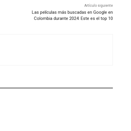
Artículo siguiente
Las películas más buscadas en Google en
Colombia durante 2024: Este es el top 10