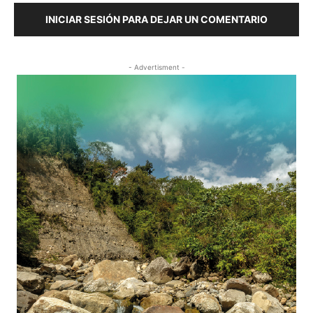
INICIAR SESIÓN PARA DEJAR UN COMENTARIO
- Advertisment -