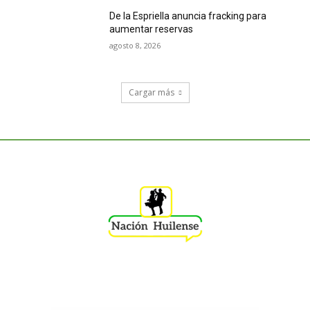
De la Espriella anuncia fracking para
aumentar reservas
agosto 8, 2026
Cargar más