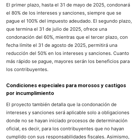
El primer plazo, hasta el 31 de mayo de 2025, condonará
el 80% de los intereses y sanciones, siempre que se
pague el 100% del impuesto adeudado. El segundo plazo,
que termina el 31 de julio de 2025, ofrece una
condonación del 60%, mientras que el tercer plazo, con
fecha límite el 31 de agosto de 2025, permitirá una
reducción del 50% en los intereses y sanciones. Cuanto
más rápido se pague, mayores serán los beneficios para
los contribuyentes.
Condiciones especiales para morosos y castigos
por incumplimiento
El proyecto también detalla que la condonación de
intereses y sanciones será aplicable solo a obligaciones
donde no se hayan iniciado procesos de determinación
oficial, es decir, para los contribuyentes que no hayan
cumplido con sus responsabilidades fiscales. Asimismo,