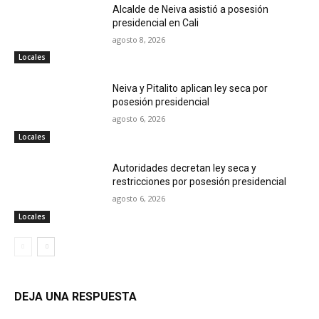
Alcalde de Neiva asistió a posesión
presidencial en Cali
agosto 8, 2026
Locales
Neiva y Pitalito aplican ley seca por
posesión presidencial
agosto 6, 2026
Locales
Autoridades decretan ley seca y
restricciones por posesión presidencial
agosto 6, 2026
Locales
DEJA UNA RESPUESTA