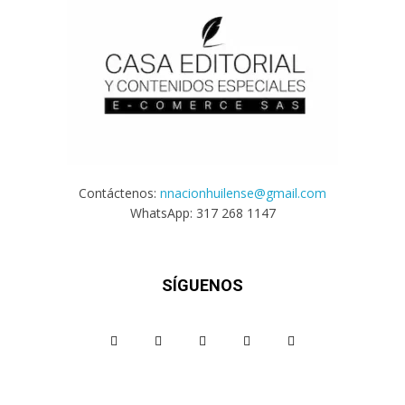
Contáctenos:
nnacionhuilense@gmail.com
WhatsApp: 317 268 1147
SÍGUENOS