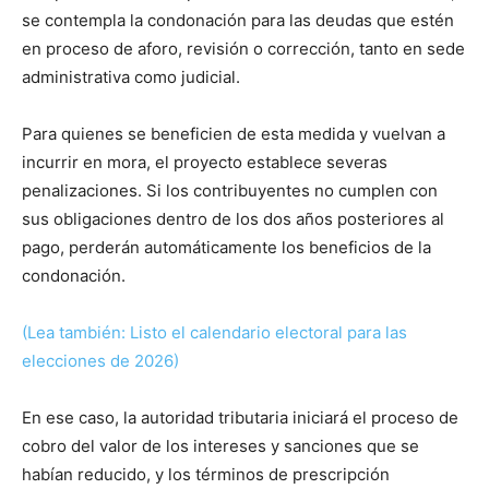
se contempla la condonación para las deudas que estén
en proceso de aforo, revisión o corrección, tanto en sede
administrativa como judicial.
Para quienes se beneficien de esta medida y vuelvan a
incurrir en mora, el proyecto establece severas
penalizaciones. Si los contribuyentes no cumplen con
sus obligaciones dentro de los dos años posteriores al
pago, perderán automáticamente los beneficios de la
condonación.
(Lea también: Listo el calendario electoral para las
elecciones de 2026)
En ese caso, la autoridad tributaria iniciará el proceso de
cobro del valor de los intereses y sanciones que se
habían reducido, y los términos de prescripción