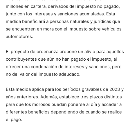
millones en cartera, derivados del impuesto no pagado,
junto con los intereses y sanciones acumuladas. Esta
medida beneficiará a personas naturales y jurídicas que
se encuentren en mora con el impuesto sobre vehículos
automotores.
El proyecto de ordenanza propone un alivio para aquellos
contribuyentes que aún no han pagado el impuesto, al
ofrecer una condonación de intereses y sanciones, pero
no del valor del impuesto adeudado.
Esta medida aplica para los períodos gravables de 2023 y
años anteriores. Además, establece tres plazos distintos
para que los morosos puedan ponerse al día y acceder a
diferentes beneficios dependiendo de cuándo se realice
el pago.