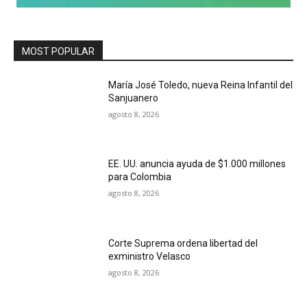
MOST POPULAR
María José Toledo, nueva Reina Infantil del
Sanjuanero
agosto 8, 2026
EE. UU. anuncia ayuda de $1.000 millones
para Colombia
agosto 8, 2026
Corte Suprema ordena libertad del
exministro Velasco
agosto 8, 2026