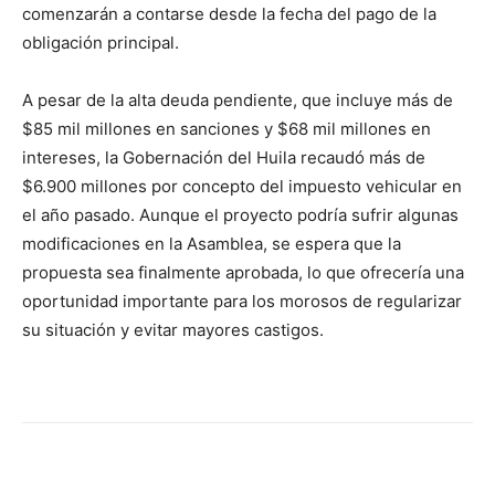
comenzarán a contarse desde la fecha del pago de la
obligación principal.
A pesar de la alta deuda pendiente, que incluye más de
$85 mil millones en sanciones y $68 mil millones en
intereses, la Gobernación del Huila recaudó más de
$6.900 millones por concepto del impuesto vehicular en
el año pasado. Aunque el proyecto podría sufrir algunas
modificaciones en la Asamblea, se espera que la
propuesta sea finalmente aprobada, lo que ofrecería una
oportunidad importante para los morosos de regularizar
su situación y evitar mayores castigos.