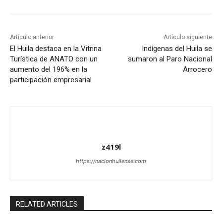
Artículo anterior
Artículo siguiente
El Huila destaca en la Vitrina
Indígenas del Huila se
Turística de ANATO con un
sumaron al Paro Nacional
aumento del 196% en la
Arrocero
participación empresarial
z419l
https://nacionhuilense.com
RELATED ARTICLES