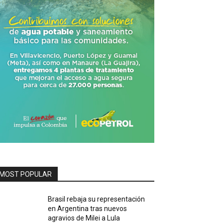
MOST POPULAR
Brasil rebaja su representación
en Argentina tras nuevos
agravios de Milei a Lula