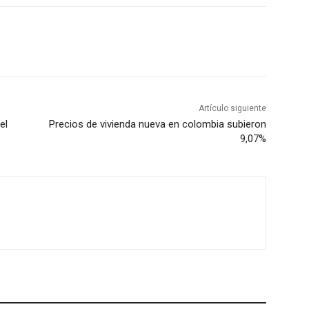
Artículo siguiente
el
Precios de vivienda nueva en colombia subieron
9,07%