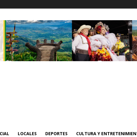
CIAL
LOCALES
DEPORTES
CULTURA Y ENTRETENIMIE