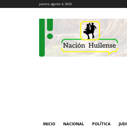
jueves, agosto 6, 2026
INICIO
NACIONAL
POLÍTICA
JUDI