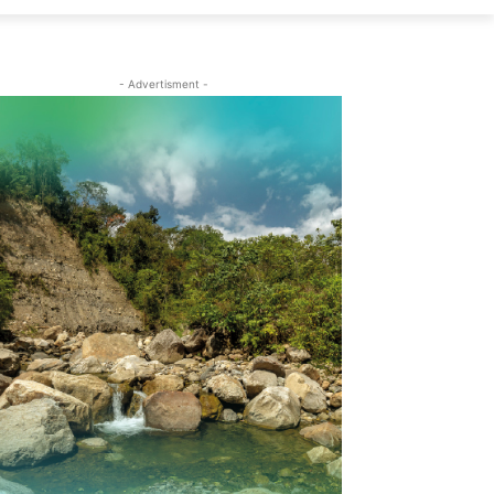
- Advertisment -