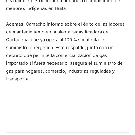
Lea también: Procuraduría denuncia reclutamiento de
menores indígenas en Huila
Además, Camacho informó sobre el éxito de las labores
de mantenimiento en la planta regasificadora de
Cartagena, que ya opera al 100 % sin afectar el
suministro energético. Este respaldo, junto con un
decreto que permite la comercialización de gas
importado si fuera necesario, asegura el suministro de
gas para hogares, comercio, industrias reguladas y
transporte.