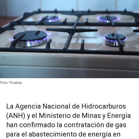
Foto: Pixabay
La Agencia Nacional de Hidrocarburos
(ANH) y el Ministerio de Minas y Energía
han confirmado la contratación de gas
para el abastecimiento de energía en