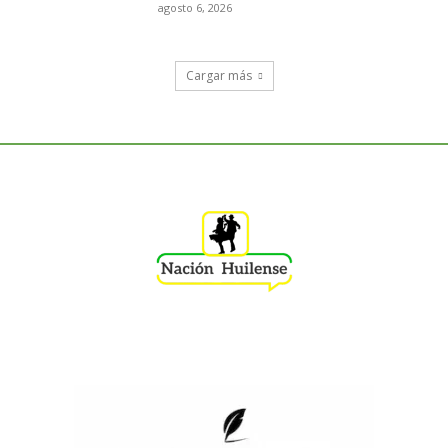
agosto 6, 2026
Cargar más