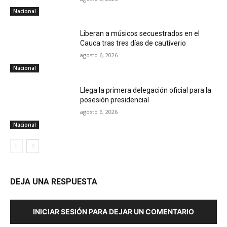
Nacional
Liberan a músicos secuestrados en el
Cauca tras tres días de cautiverio
agosto 6, 2026
Nacional
Llega la primera delegación oficial para la
posesión presidencial
agosto 6, 2026
Nacional
DEJA UNA RESPUESTA
INICIAR SESIÓN PARA DEJAR UN COMENTARIO