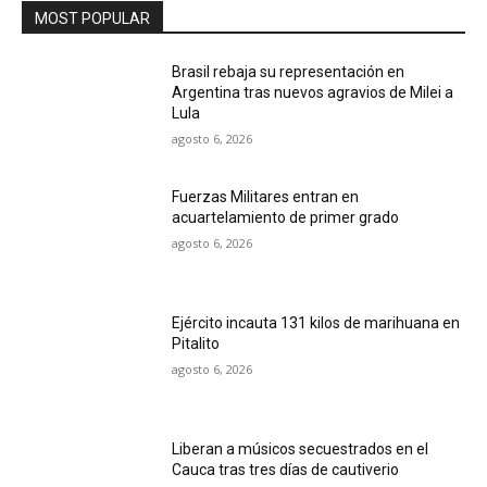
MOST POPULAR
Brasil rebaja su representación en
Argentina tras nuevos agravios de Milei a
Lula
agosto 6, 2026
Fuerzas Militares entran en
acuartelamiento de primer grado
agosto 6, 2026
Ejército incauta 131 kilos de marihuana en
Pitalito
agosto 6, 2026
Liberan a músicos secuestrados en el
Cauca tras tres días de cautiverio