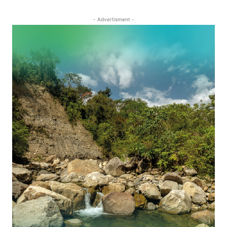
- Advertisment -