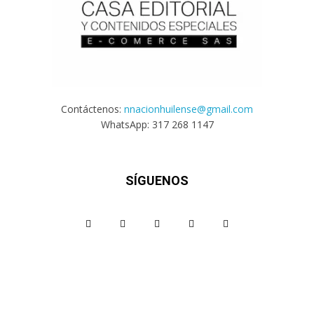
Contáctenos:
nnacionhuilense@gmail.com
WhatsApp: 317 268 1147
SÍGUENOS