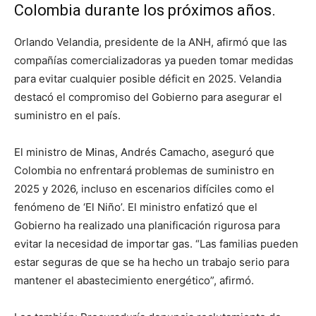
Colombia durante los próximos años.
Orlando Velandia, presidente de la ANH, afirmó que las
compañías comercializadoras ya pueden tomar medidas
para evitar cualquier posible déficit en 2025. Velandia
destacó el compromiso del Gobierno para asegurar el
suministro en el país.
El ministro de Minas, Andrés Camacho, aseguró que
Colombia no enfrentará problemas de suministro en
2025 y 2026, incluso en escenarios difíciles como el
fenómeno de ‘El Niño’. El ministro enfatizó que el
Gobierno ha realizado una planificación rigurosa para
evitar la necesidad de importar gas. “Las familias pueden
estar seguras de que se ha hecho un trabajo serio para
mantener el abastecimiento energético”, afirmó.