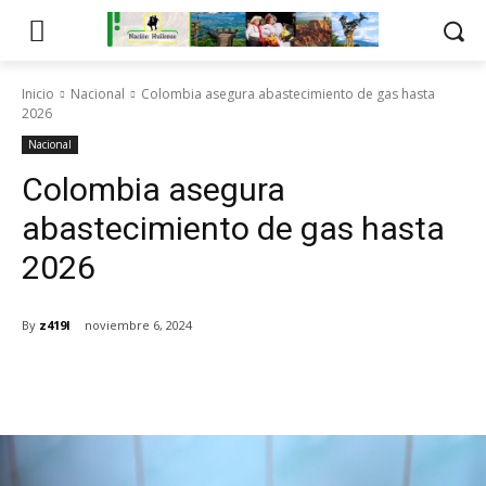
Inicio
Nacional
Colombia asegura abastecimiento de gas hasta
2026
Nacional
Colombia asegura
abastecimiento de gas hasta
2026
By
z419l
noviembre 6, 2024