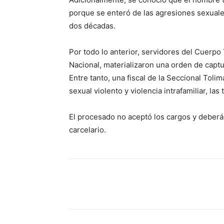
porque se enteró de las agresiones sexuale
dos décadas.
Por todo lo anterior, servidores del Cuerpo 
Nacional, materializaron una orden de captu
Entre tanto, una fiscal de la Seccional Tolim
sexual violento y violencia intrafamiliar, la
El procesado no aceptó los cargos y deber
carcelario.
Cuota