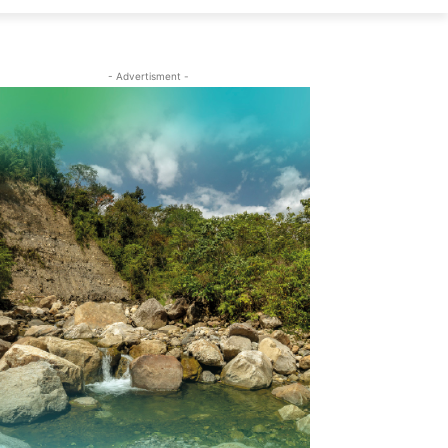
- Advertisment -