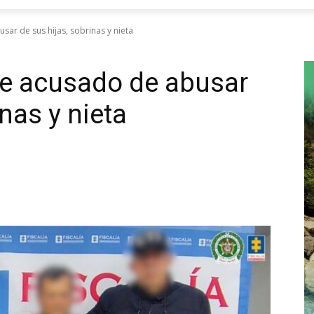
ar de sus hijas, sobrinas y nieta
e acusado de abusar
inas y nieta