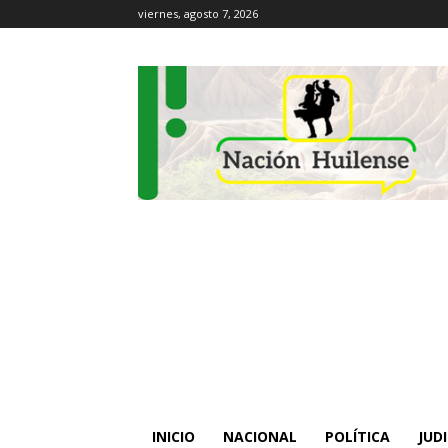
viernes, agosto 7, 2026
INICIO
NACIONAL
POLÍTICA
JUDI