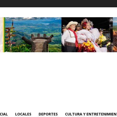
CIAL
LOCALES
DEPORTES
CULTURA Y ENTRETENIMIE