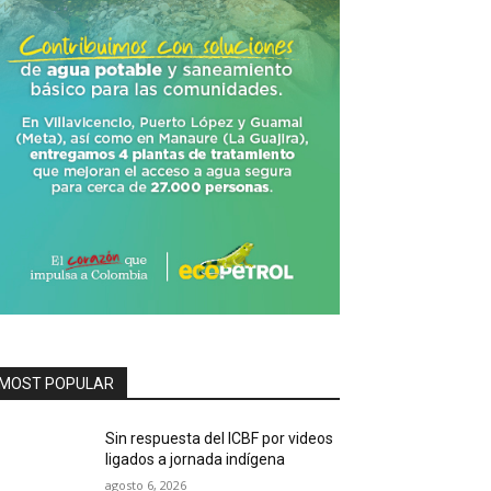
MOST POPULAR
Sin respuesta del ICBF por videos
ligados a jornada indígena
agosto 6, 2026