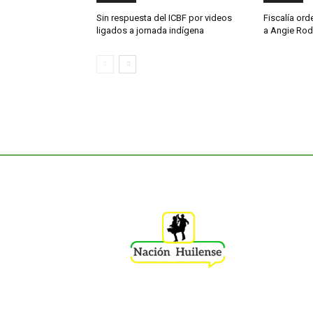
Sin respuesta del ICBF por videos
Fiscalía or
ligados a jornada indígena
a Angie Rod