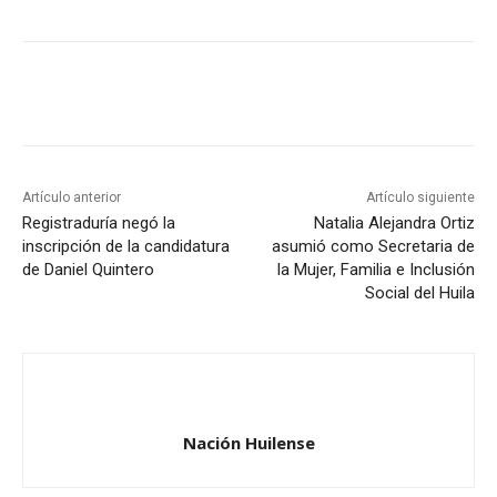
Artículo anterior
Artículo siguiente
Registraduría negó la
Natalia Alejandra Ortiz
inscripción de la candidatura
asumió como Secretaria de
de Daniel Quintero
la Mujer, Familia e Inclusión
Social del Huila
Nación Huilense