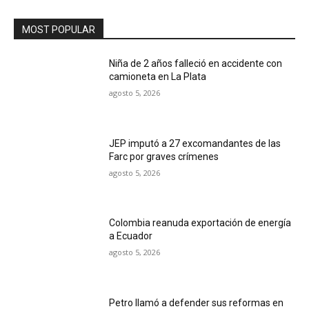
MOST POPULAR
Niña de 2 años falleció en accidente con
camioneta en La Plata
agosto 5, 2026
JEP imputó a 27 excomandantes de las
Farc por graves crímenes
agosto 5, 2026
Colombia reanuda exportación de energía
a Ecuador
agosto 5, 2026
Petro llamó a defender sus reformas en