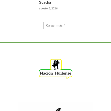
Soacha
agosto 5, 2026
Cargar más