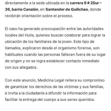
directamente a la sede ubicada en la
carrera 9 # 2Sur –
36, barrio Canalón
, en
Santander de Quilichao
, donde
recibirán orientación sobre el proceso.
El caso ha generado preocupación entre las autoridades
locales del Huila, quienes buscan colaborar para lograr la
ubicación de los familiares de la joven. Este tipo de
llamados, explicaron desde el organismo forense, son
habituales cuando las personas fallecen fuera de su lugar
de origen y no se logra establecer contacto inmediato
con sus allegados.
Con este anuncio, Medicina Legal reitera su compromiso
de garantizar los derechos de las víctimas y sus familias,
e invita a la ciudadanía a difundir la información para
facilitar la entrega del cuerpo a sus seres queridos.