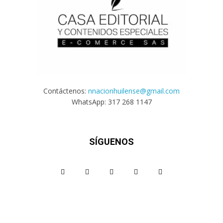
Contáctenos:
nnacionhuilense@gmail.com
WhatsApp: 317 268 1147
SÍGUENOS