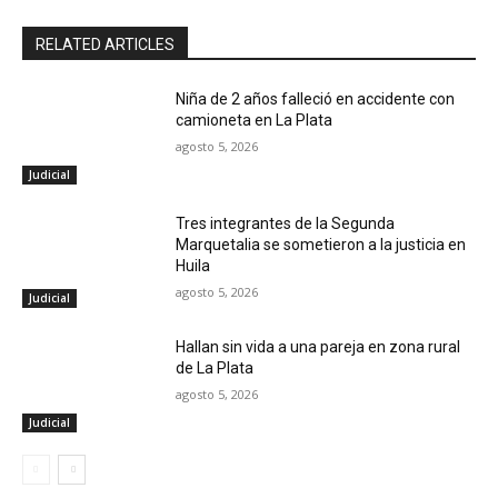
RELATED ARTICLES
Niña de 2 años falleció en accidente con
camioneta en La Plata
agosto 5, 2026
Judicial
Tres integrantes de la Segunda
Marquetalia se sometieron a la justicia en
Huila
agosto 5, 2026
Judicial
Hallan sin vida a una pareja en zona rural
de La Plata
agosto 5, 2026
Judicial