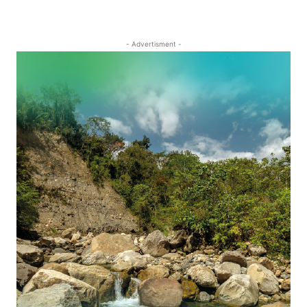
- Advertisment -