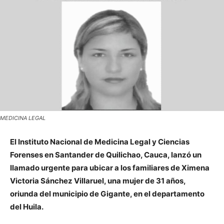
MEDICINA LEGAL
El Instituto Nacional de Medicina Legal y Ciencias
Forenses en Santander de Quilichao, Cauca, lanzó un
llamado urgente para ubicar a los familiares de Ximena
Victoria Sánchez Villaruel, una mujer de 31 años,
oriunda del municipio de Gigante, en el departamento
del Huila.