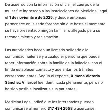
De acuerdo con la información oficial, el cuerpo de la
mujer fue ingresado a las instalaciones de Medicina Legal
el
1 de noviembre de 2025
, y desde entonces
permanece en la sede forense sin que hasta el momento
se haya presentado ningún familiar o allegado para su
reconocimiento y reclamación.
Las autoridades hacen un llamado solidario a la
comunidad huilense y a cualquier persona que pueda
tener información sobre la familia de la fallecida, con el
fin de establecer contacto y adelantar los trámites
correspondientes. Según el reporte,
Ximena Victoria
Sánchez Villaruel
fue identificada plenamente, pero no
ha sido posible localizar a sus parientes.
Medicina Legal indicó que los interesados pueden
comunicarse al número
317 434 2558
o acercarse