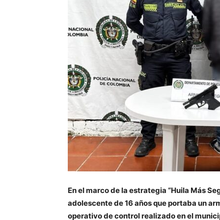
En el marco de la estrategia “Huila Más Seg
adolescente de 16 años que portaba un ar
operativo de control realizado en el munici