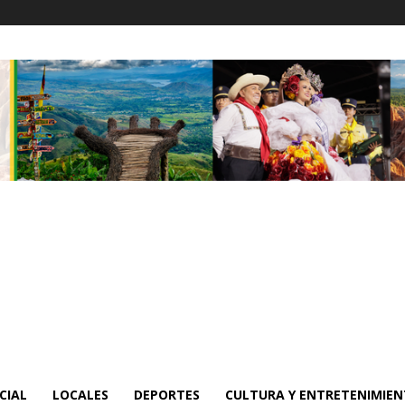
CIAL
LOCALES
DEPORTES
CULTURA Y ENTRETENIMIE