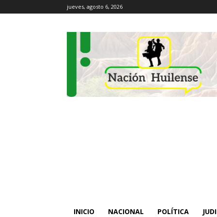
jueves, agosto 6, 2026
INICIO
NACIONAL
POLÍTICA
JUDI