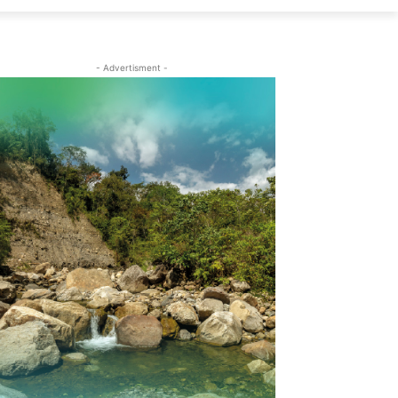
- Advertisment -