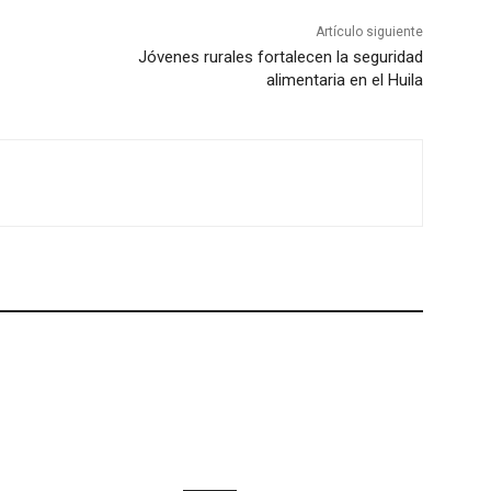
Artículo siguiente
Jóvenes rurales fortalecen la seguridad
alimentaria en el Huila