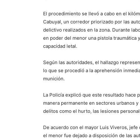
El procedimiento se llevó a cabo en el kilóm
Cabuyal, un corredor priorizado por las aut
delictivo realizados en la zona. Durante lab
en poder del menor una pistola traumática y
capacidad letal.
Según las autoridades, el hallazgo represen
lo que se procedió a la aprehensión inmediat
munición.
La Policía explicó que este resultado hace 
manera permanente en sectores urbanos y ru
delitos como el hurto, las lesiones personal
De acuerdo con el mayor Luis Viveros, jefe 
el menor fue dejado a disposición de las 