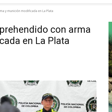
ma y munición modificada en La Plata
aprehendido con arma
cada en La Plata